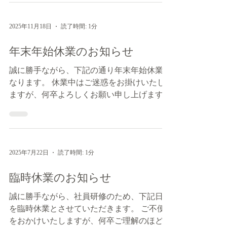
2025年11月18日
読了時間: 1分
年末年始休業のお知らせ
誠に勝手ながら、下記の通り年末年始休業と
なります。 休業中はご迷惑をお掛けいたし
ますが、何卒よろしくお願い申し上げます。
年明けからの営業は、2026年1月6日(火)から
通常営業となります。 休業日 2025年12月
26日(金)午後～2026年1月5日(月)
2025年7月22日
読了時間: 1分
臨時休業のお知らせ
誠に勝手ながら、社員研修のため、下記日程
を臨時休業とさせていただきます。 ご不便
をおかけいたしますが、何卒ご理解のほどよ