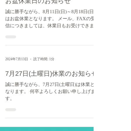
お盆休業日のお知らせ
誠に勝手ながら、8月11日(日)～8月18日(日)
はお盆休業となります。 メール、FAXの受
信につきましては、休業日もお受けできま
す。 お返事は順次、翌営業日以降にお知ら
せいたします。 尚、8月19日(月)～は通常営
業となります。...
2024年7月13日
読了時間: 1分
7月27日(土曜日)休業のお知らせ
誠に勝手ながら、7月27日(土曜日)は休業と
なります。 何卒よろしくお願い申し上げま
す。